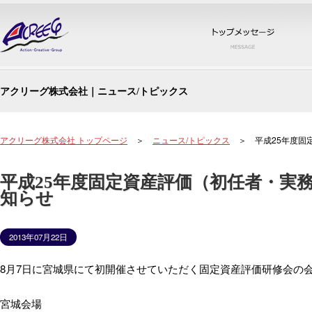
トッ
アクリーグ株式会社｜ニュース/トピックス
アクリーグ株式会社 トップページ
＞
ニュース/トピックス
＞ 平成25年度固
平成25年度固定資産評価（初任者・実
知らせ
2013年07月22日
8月7日に宮城県にて初開催させていただく固定資産評価研修会の
宮城会場