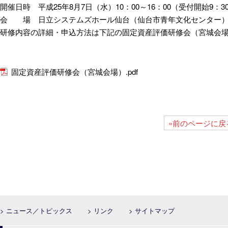
開催日時 平成25年8月7日（水）10：00～16：00（受付開始9：3
会 場 日立システムズホール仙台（仙台市青年文化センター）（仙
研修内容の詳細・申込方法は下記の固定資産評価研修会（宮城会場）
固定資産評価研修会（宮城会場）.pdf
«前のページに戻
> ニュース／トピックス
> リンク
> サイトマップ