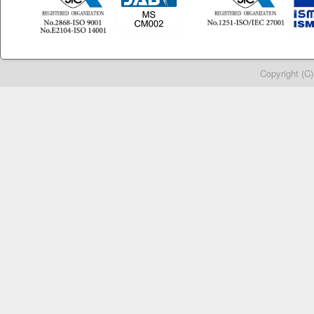
Copyright (C)