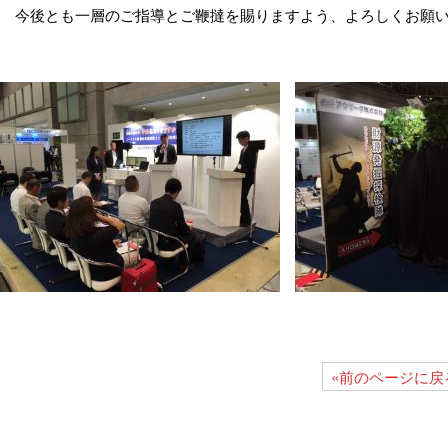
今後とも一層のご指導とご鞭撻を賜りますよう、よろしくお願い
«前のページに戻