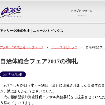
トッ
アクリーグ株式会社｜ニュース/トピックス
アクリーグ株式会社 トップページ
＞
ニュース/トピックス
＞ 自治体総合フェア
自治体総合フェア2017の御礼
2017年05月29日
2017年5月24日（水）～26日（金）に開催されました自治体総
き、誠にありがとうございました。
成功報酬型償却資産課税コンサル業務委託をご提案させていただ
う努めてまいります。