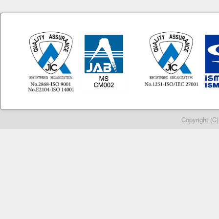
Copyright (C)