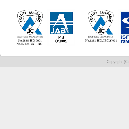
Copyright (C)