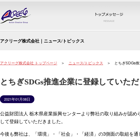
トッ
アクリーグ株式会社｜ニュース/トピックス
アクリーグ株式会社 トップページ
＞
ニュース/トピックス
＞ とちぎSDGs
とちぎSDGs推進企業に登録していた
2021年01月08日
公益財団法人 栃木県産業振興センターより弊社の取り組みが認めら
して登録していただきました。
今後も弊社は、「環境」・「社会」・「経済」の3側面の取組を通