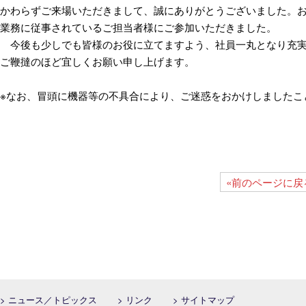
かわらずご来場いただきまして、誠にありがとうございました。お
業務に従事されているご担当者様にご参加いただきました。
今後も少しでも皆様のお役に立てますよう、社員一丸となり充実
ご鞭撻のほど宜しくお願い申し上げます。
※なお、冒頭に機器等の不具合により、ご迷惑をおかけしましたこ
«前のページに戻
> ニュース／トピックス
> リンク
> サイトマップ