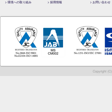
> 環境への取り組み
> 採用情報
> お問い合わせ
Copyright (C)