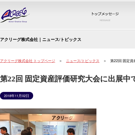
トッ
アクリーグ株式会社｜ニュース/トピックス
アクリーグ株式会社 トップページ
＞
ニュース/トピックス
＞ 第22回 固定資
第22回 固定資産評価研究大会に出展中
2018年11月02日