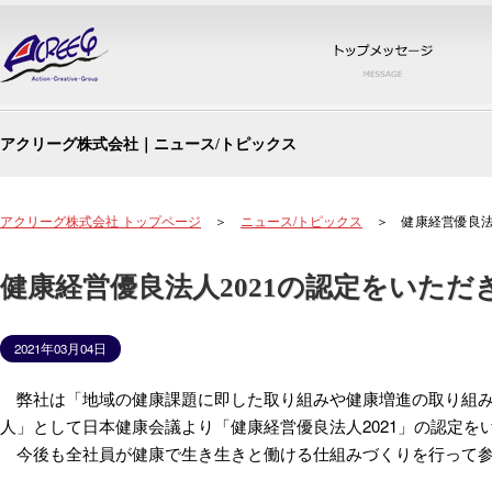
トッ
アクリーグ株式会社｜ニュース/トピックス
アクリーグ株式会社 トップページ
＞
ニュース/トピックス
＞ 健康経営優良法人
健康経営優良法人2021の認定をいただ
2021年03月04日
弊社は「地域の健康課題に即した取り組みや健康増進の取り組み
人」として日本健康会議より「健康経営優良法人2021」の認定を
今後も全社員が健康で生き生きと働ける仕組みづくりを行って