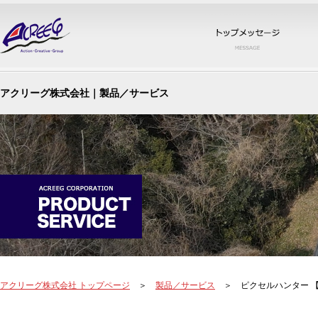
トッ
アクリーグ株式会社｜製品／サービス
アクリーグ株式会社 トップページ
＞
製品／サービス
＞ ピクセルハンター 