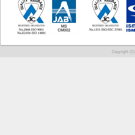
Copyright (C)