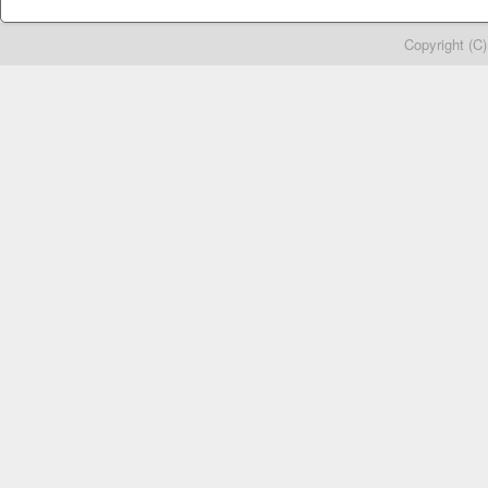
Copyright (C)