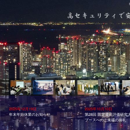
2025年12月19日
2025年10月10日
年末年始休業のお知らせ
第28回 固定資産評価研究
ブースへのご来場の御礼