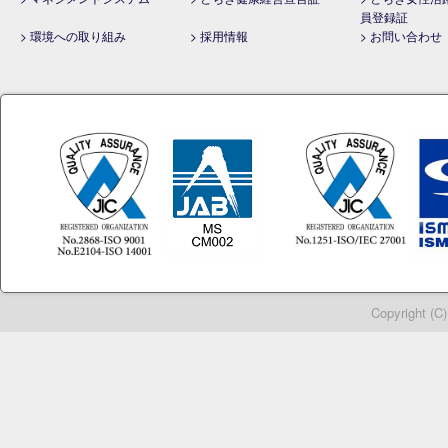
員登録証
> 環境への取り組み
> 採用情報
> お問い合わせ
Copyright (C)