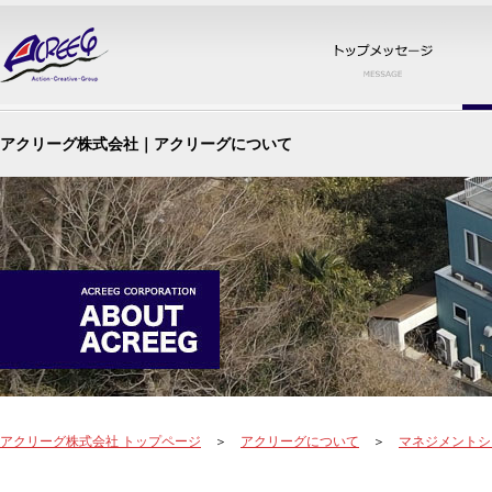
トッ
アクリーグ株式会社｜アクリーグについて
アクリーグ株式会社 トップページ
＞
アクリーグについて
＞
マネジメントシ