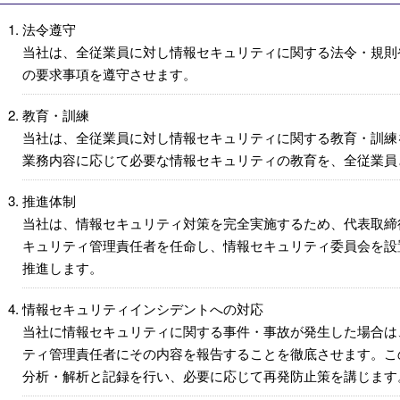
法令遵守
当社は、全従業員に対し情報セキュリティに関する法令・規則や
の要求事項を遵守させます。
教育・訓練
当社は、全従業員に対し情報セキュリティに関する教育・訓練
業務内容に応じて必要な情報セキュリティの教育を、全従業員
推進体制
当社は、情報セキュリティ対策を完全実施するため、代表取締
キュリティ管理責任者を任命し、情報セキュリティ委員会を設
推進します。
情報セキュリティインシデントへの対応
当社に情報セキュリティに関する事件・事故が発生した場合は
ティ管理責任者にその内容を報告することを徹底させます。こ
分析・解析と記録を行い、必要に応じて再発防止策を講じます